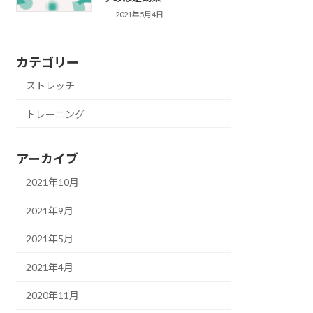
2021年5月4日
カテゴリー
ストレッチ
トレーニング
アーカイブ
2021年10月
2021年9月
2021年5月
2021年4月
2020年11月