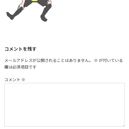
コメントを残す
メールアドレスが公開されることはありません。
※
が付いている
欄は必須項目です
コメント
※