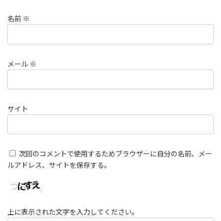
名前
※
メール
※
サイト
次回のコメントで使用するためブラウザーに自分の名前、メー
ルアドレス、サイトを保存する。
上に表示された文字を入力してください。