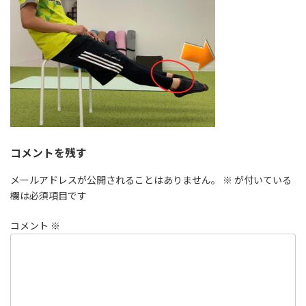
コメントを残す
メールアドレスが公開されることはありません。
※
が付いている
欄は必須項目です
コメント
※