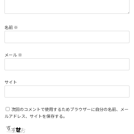
名前
※
メール
※
サイト
次回のコメントで使用するためブラウザーに自分の名前、メー
ルアドレス、サイトを保存する。