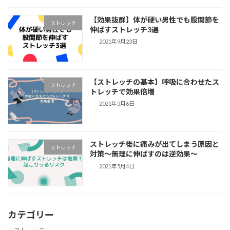
【効果抜群】体が硬い男性でも股関節を
ストレッチ
伸ばすストレッチ3選
2021年9月23日
【ストレッチの基本】呼吸に合わせたス
ストレッチ
トレッチで効果倍増
2021年5月6日
ストレッチ後に痛みが出てしまう原因と
ストレッチ
対策〜無理に伸ばすのは逆効果〜
2021年5月4日
カテゴリー