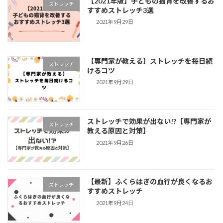
【2021年版】子どもの猫背を改善するお
ストレッチ
すすめストレッチ3選
2021年9月29日
【専門家が教える】ストレッチを毎日続
ストレッチ
けるコツ
2021年9月29日
ストレッチで効果が出ない!?【専門家が
ストレッチ
教える原因と対策】
2021年9月26日
【最新】ふくらはぎの血行が良くなるお
ストレッチ
すすめストレッチ
2021年9月24日