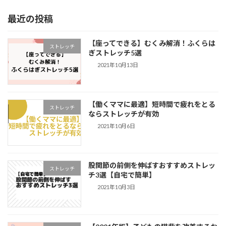
最近の投稿
【座ってできる】むくみ解消！ふくらは
ストレッチ
ぎストレッチ5選
2021年10月13日
【働くママに最適】短時間で疲れをとる
ストレッチ
ならストレッチが有効
2021年10月6日
股関節の前側を伸ばすおすすめストレッ
ストレッチ
チ3選【自宅で簡単】
2021年10月3日