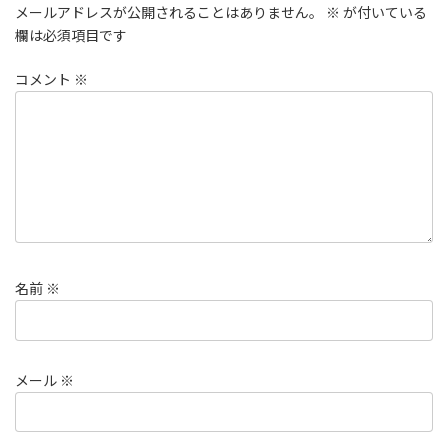
メールアドレスが公開されることはありません。
※
が付いている
欄は必須項目です
コメント
※
名前
※
メール
※