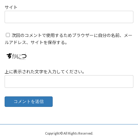
サイト
次回のコメントで使用するためブラウザーに自分の名前、メー
ルアドレス、サイトを保存する。
上に表示された文字を入力してください。
Copyright © All Rights Reserved.