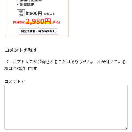
コメントを残す
メールアドレスが公開されることはありません。
※
が付いている
欄は必須項目です
コメント
※