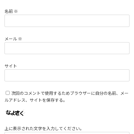
名前
※
メール
※
サイト
次回のコメントで使用するためブラウザーに自分の名前、メー
ルアドレス、サイトを保存する。
上に表示された文字を入力してください。