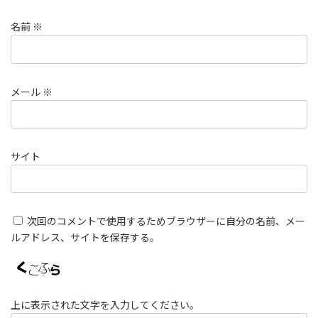
名前
※
メール
※
サイト
次回のコメントで使用するためブラウザーに自分の名前、メー
ルアドレス、サイトを保存する。
上に表示された文字を入力してください。