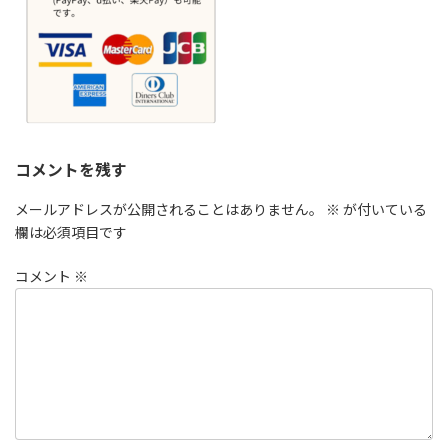
コメントを残す
メールアドレスが公開されることはありません。
※
が付いている
欄は必須項目です
コメント
※