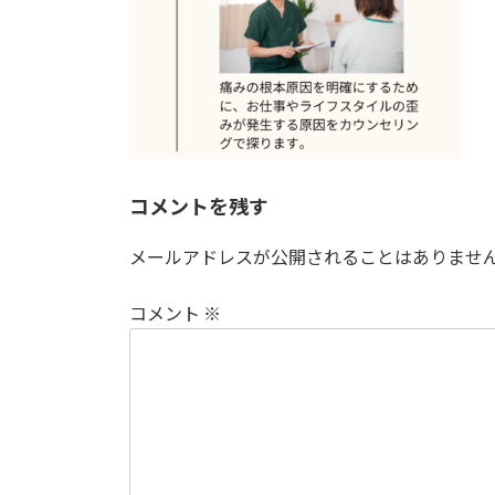
コメントを残す
メールアドレスが公開されることはありませ
コメント
※