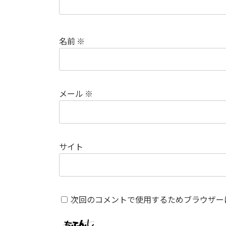
名前
※
メール
※
サイト
次回のコメントで使用するためブラウザー