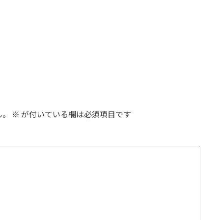
ん。
※
が付いている欄は必須項目です