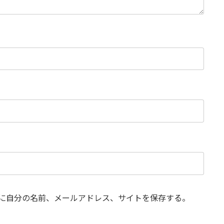
に自分の名前、メールアドレス、サイトを保存する。