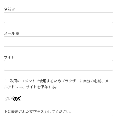
名前
※
メール
※
サイト
次回のコメントで使用するためブラウザーに自分の名前、メー
ルアドレス、サイトを保存する。
上に表示された文字を入力してください。