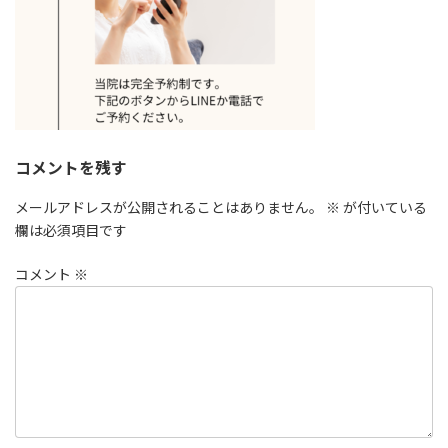
コメントを残す
メールアドレスが公開されることはありません。
※
が付いている
欄は必須項目です
コメント
※