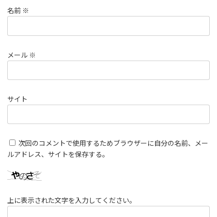
名前
※
メール
※
サイト
次回のコメントで使用するためブラウザーに自分の名前、メー
ルアドレス、サイトを保存する。
上に表示された文字を入力してください。