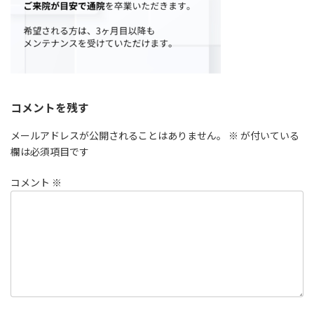
コメントを残す
メールアドレスが公開されることはありません。
※
が付いている
欄は必須項目です
コメント
※