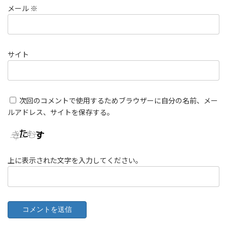
メール
※
サイト
次回のコメントで使用するためブラウザーに自分の名前、メー
ルアドレス、サイトを保存する。
上に表示された文字を入力してください。