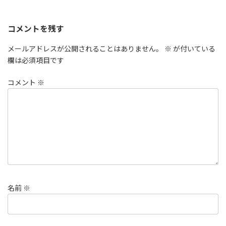
コメントを残す
メールアドレスが公開されることはありません。
※
が付いている
欄は必須項目です
コメント
※
名前
※