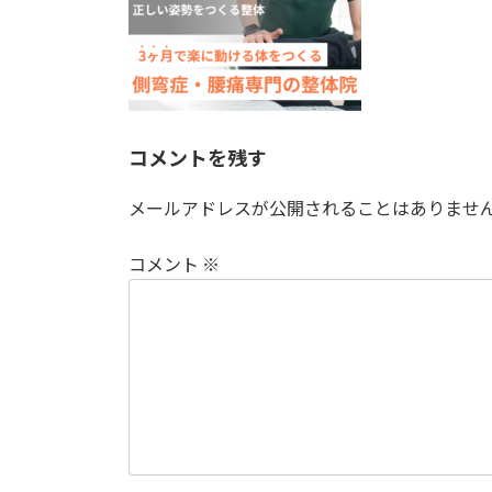
コメントを残す
メールアドレスが公開されることはありませ
コメント
※