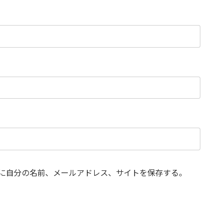
に自分の名前、メールアドレス、サイトを保存する。