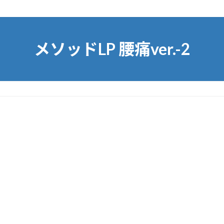
メソッドLP 腰痛ver.-2