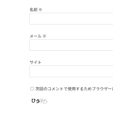
名前
※
メール
※
サイト
次回のコメントで使用するためブラウザー