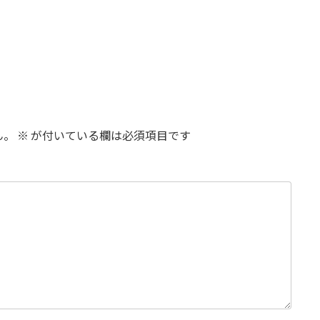
ん。
※
が付いている欄は必須項目です