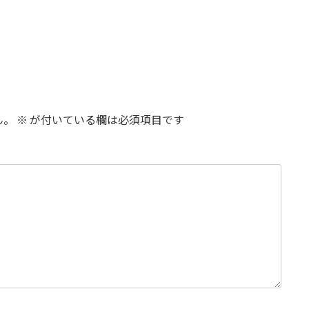
ん。
※
が付いている欄は必須項目です