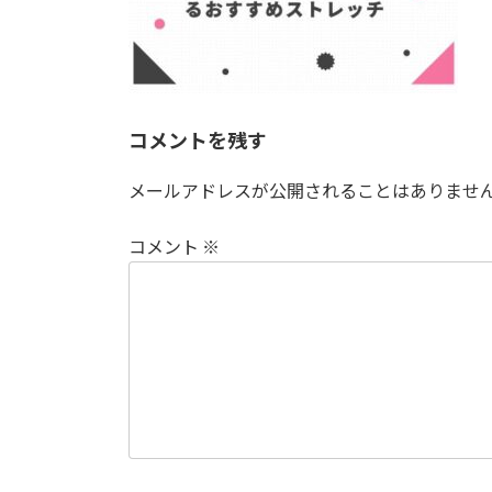
コメントを残す
メールアドレスが公開されることはありませ
コメント
※