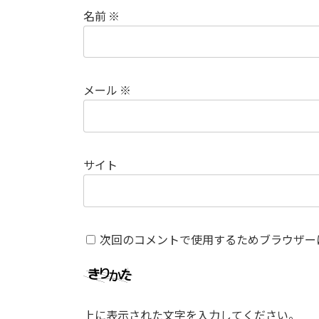
名前
※
メール
※
サイト
次回のコメントで使用するためブラウザー
上に表示された文字を入力してください。