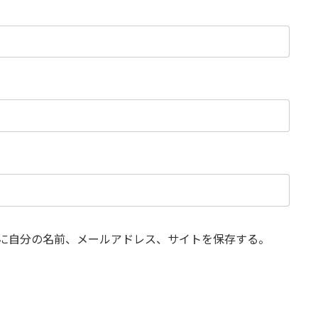
に自分の名前、メールアドレス、サイトを保存する。