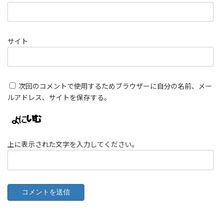
サイト
次回のコメントで使用するためブラウザーに自分の名前、メー
ルアドレス、サイトを保存する。
上に表示された文字を入力してください。