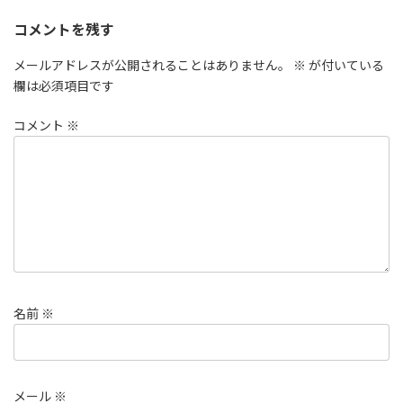
コメントを残す
メールアドレスが公開されることはありません。
※
が付いている
欄は必須項目です
コメント
※
名前
※
メール
※