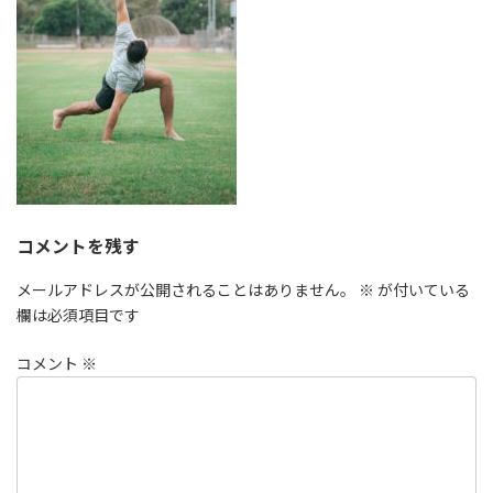
コメントを残す
メールアドレスが公開されることはありません。
※
が付いている
欄は必須項目です
コメント
※