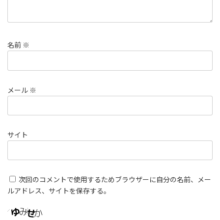
名前
※
メール
※
サイト
次回のコメントで使用するためブラウザーに自分の名前、メー
ルアドレス、サイトを保存する。